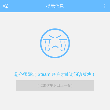
提示信息
您必须绑定 Steam 账户才能访问该版块！
[ 点击这里返回上一页 ]