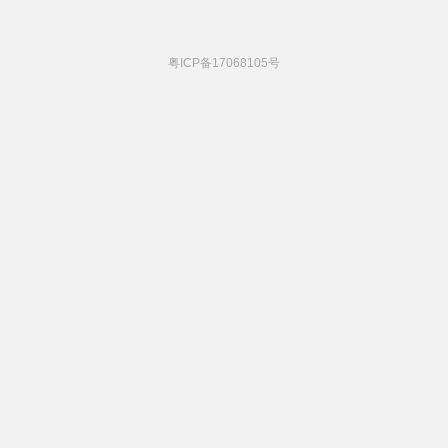
粤ICP备17068105号