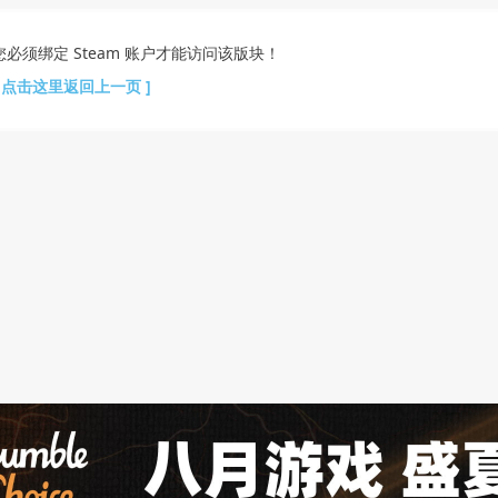
您必须绑定 Steam 账户才能访问该版块！
[ 点击这里返回上一页 ]