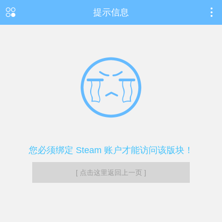
提示信息
您必须绑定 Steam 账户才能访问该版块！
[ 点击这里返回上一页 ]