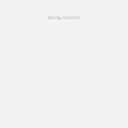
粤ICP备17068105号