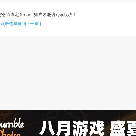
您必须绑定 Steam 账户才能访问该版块！
[ 点击这里返回上一页 ]