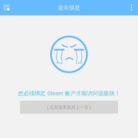
提示信息
您必须绑定 Steam 账户才能访问该版块！
[ 点击这里返回上一页 ]