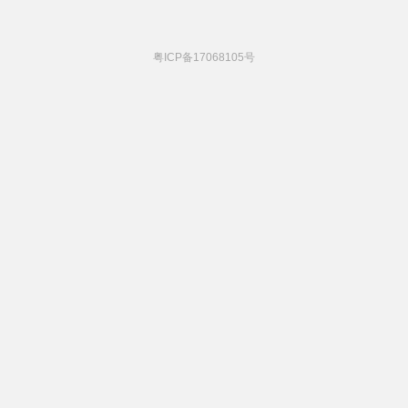
粤ICP备17068105号