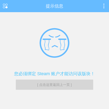
提示信息
您必须绑定 Steam 账户才能访问该版块！
[ 点击这里返回上一页 ]