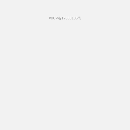
粤ICP备17068105号