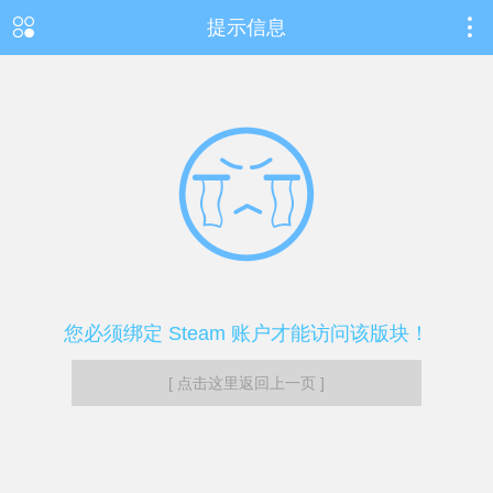
提示信息
您必须绑定 Steam 账户才能访问该版块！
[ 点击这里返回上一页 ]