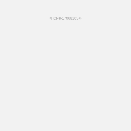
粤ICP备17068105号