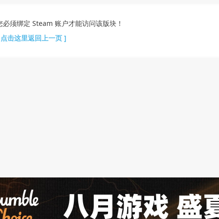
您必须绑定 Steam 账户才能访问该版块！
[ 点击这里返回上一页 ]