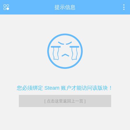
提示信息
您必须绑定 Steam 账户才能访问该版块！
[ 点击这里返回上一页 ]