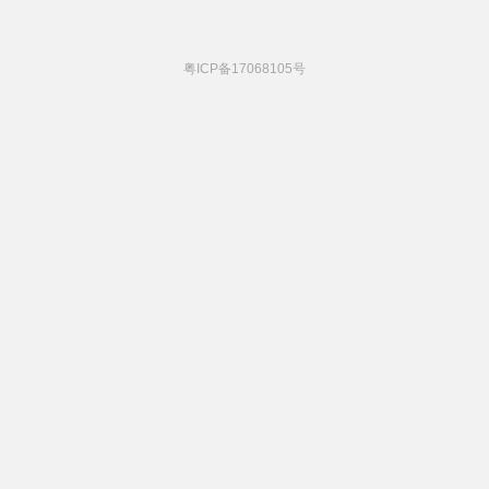
粤ICP备17068105号