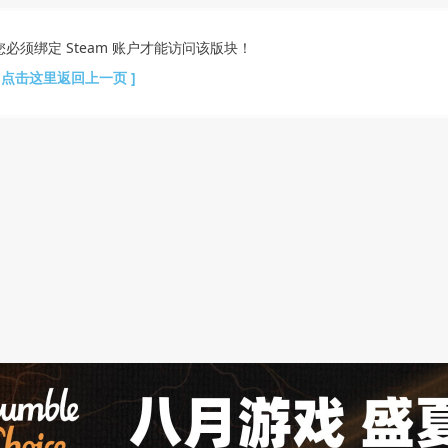
您必须绑定 Steam 账户才能访问该版块！
[ 点击这里返回上一页 ]