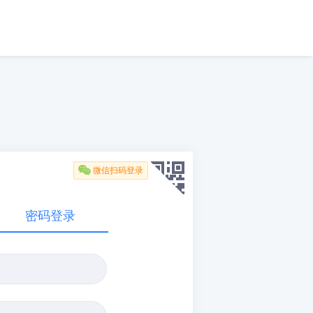

微信扫码登录
密码登录