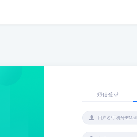
短信登录
