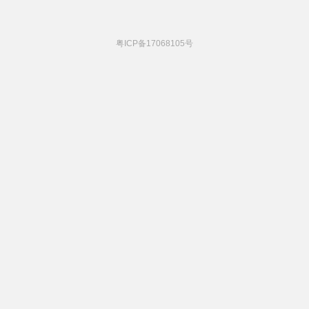
粤ICP备17068105号