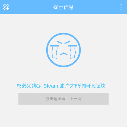
提示信息
您必须绑定 Steam 账户才能访问该版块！
[ 点击这里返回上一页 ]