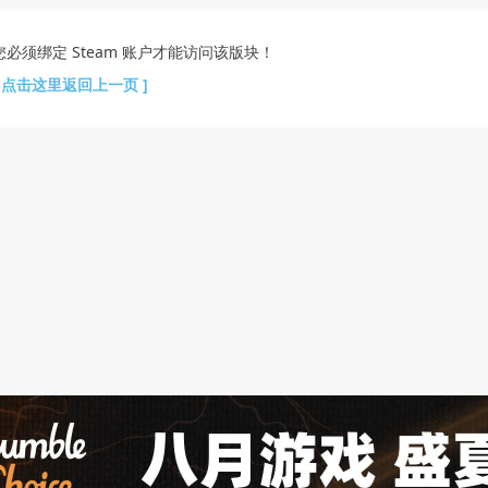
您必须绑定 Steam 账户才能访问该版块！
[ 点击这里返回上一页 ]