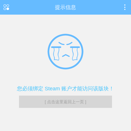
提示信息
您必须绑定 Steam 账户才能访问该版块！
[ 点击这里返回上一页 ]