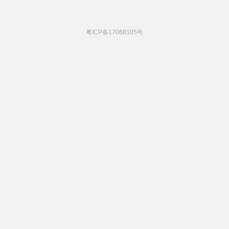
粤ICP备17068105号