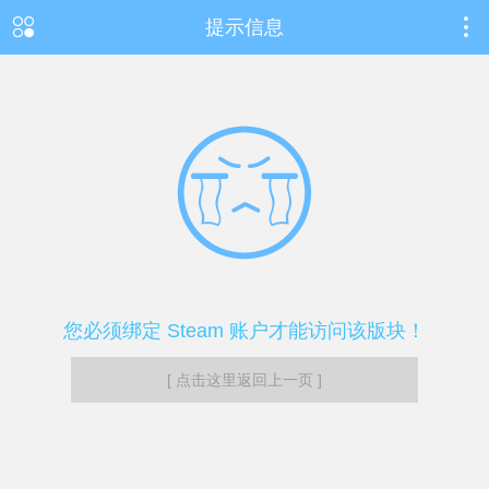
提示信息
您必须绑定 Steam 账户才能访问该版块！
[ 点击这里返回上一页 ]