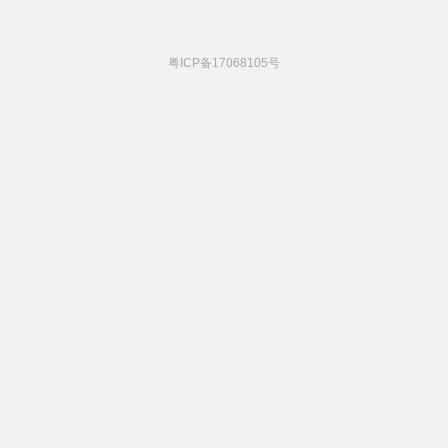
粤ICP备17068105号