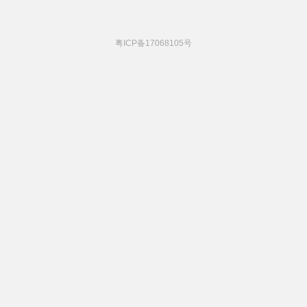
粤ICP备17068105号