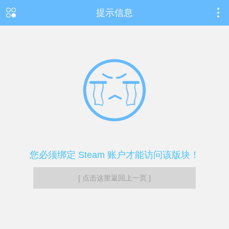
提示信息
您必须绑定 Steam 账户才能访问该版块！
[ 点击这里返回上一页 ]