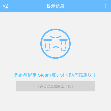
提示信息
您必须绑定 Steam 账户才能访问该版块！
[ 点击这里返回上一页 ]