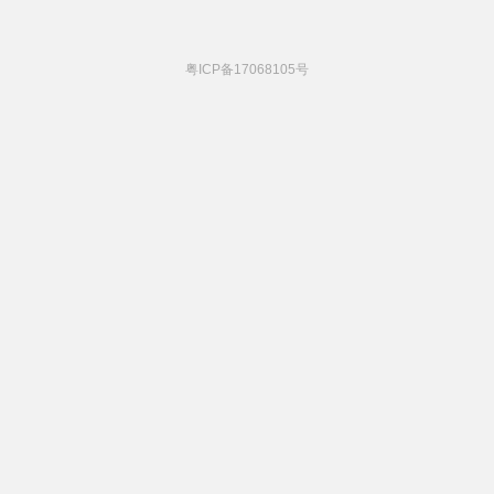
粤ICP备17068105号