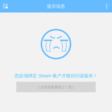
提示信息
您必须绑定 Steam 账户才能访问该版块！
[ 点击这里返回上一页 ]