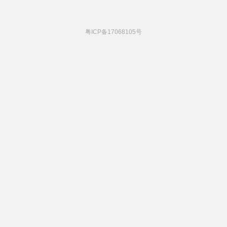
粤ICP备17068105号