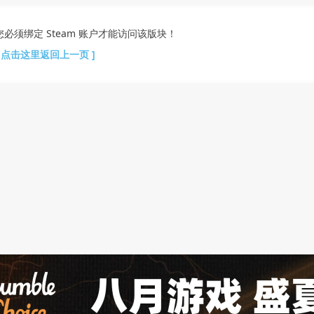
您必须绑定 Steam 账户才能访问该版块！
[ 点击这里返回上一页 ]