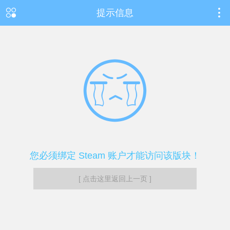
提示信息
您必须绑定 Steam 账户才能访问该版块！
[ 点击这里返回上一页 ]