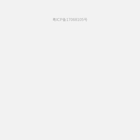
粤ICP备17068105号