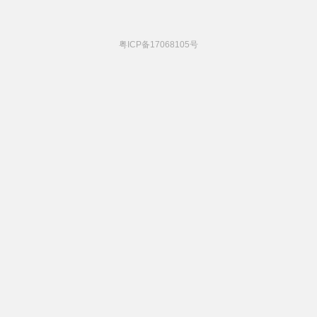
粤ICP备17068105号