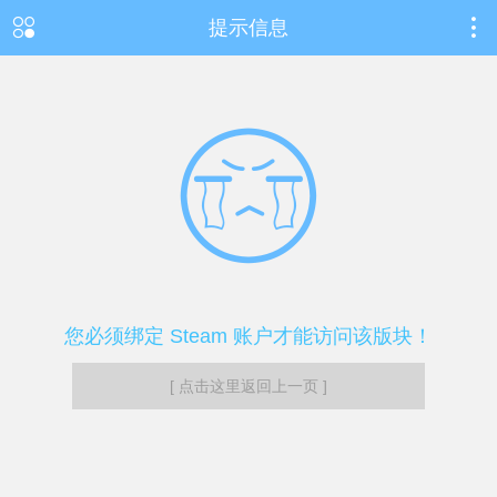
提示信息
您必须绑定 Steam 账户才能访问该版块！
[ 点击这里返回上一页 ]