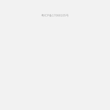
粤ICP备17068105号