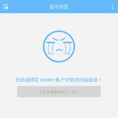
提示信息
您必须绑定 Steam 账户才能访问该版块！
[ 点击这里返回上一页 ]