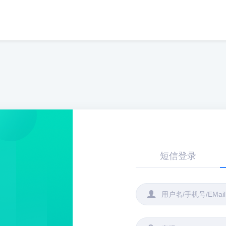
短信登录
