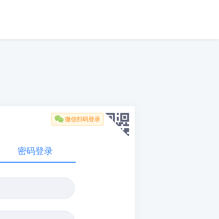

微信扫码登录
密码登录