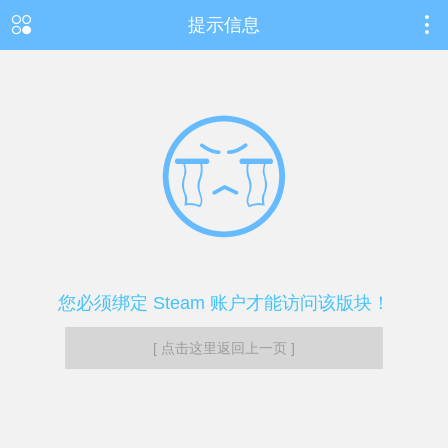
提示信息
您必须绑定 Steam 账户才能访问该版块！
[ 点击这里返回上一页 ]