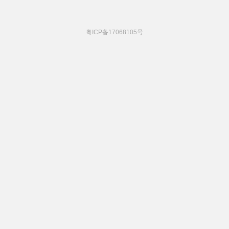
粤ICP备17068105号