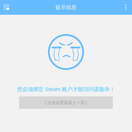
提示信息
您必须绑定 Steam 账户才能访问该版块！
[ 点击这里返回上一页 ]