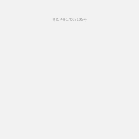
粤ICP备17068105号