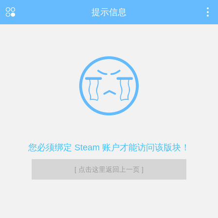
提示信息
您必须绑定 Steam 账户才能访问该版块！
[ 点击这里返回上一页 ]