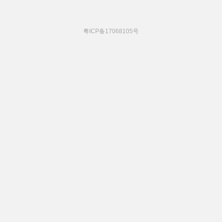
粤ICP备17068105号