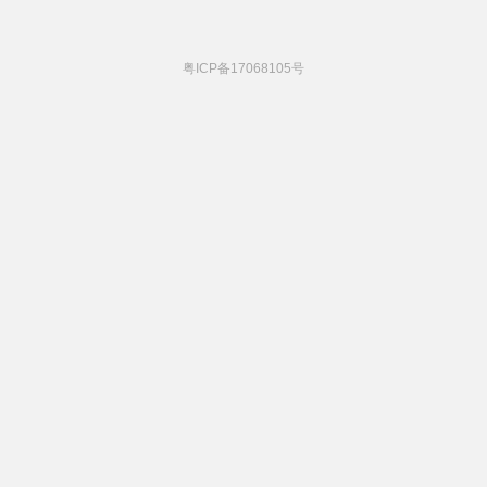
粤ICP备17068105号