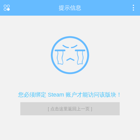
提示信息
您必须绑定 Steam 账户才能访问该版块！
[ 点击这里返回上一页 ]