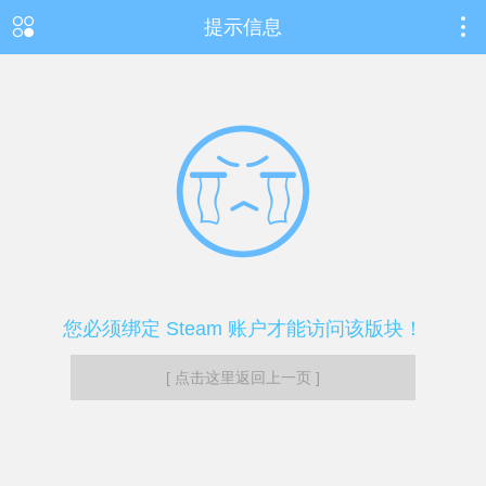
提示信息
您必须绑定 Steam 账户才能访问该版块！
[ 点击这里返回上一页 ]