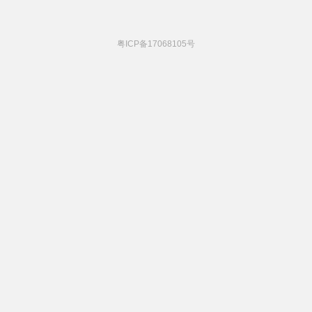
粤ICP备17068105号