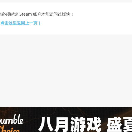
您必须绑定 Steam 账户才能访问该版块！
[ 点击这里返回上一页 ]