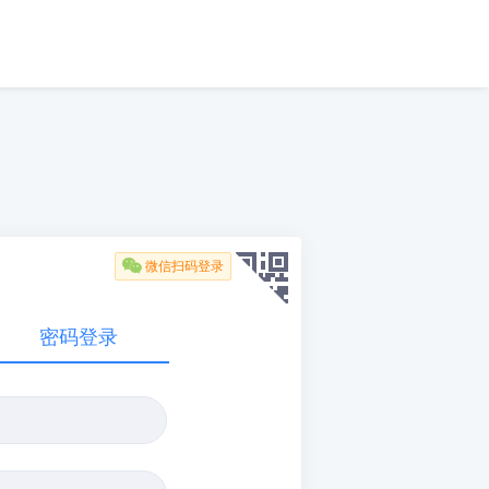

微信扫码登录
密码登录