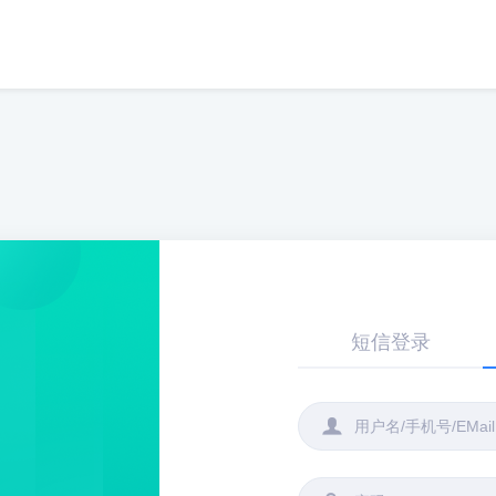
短信登录
