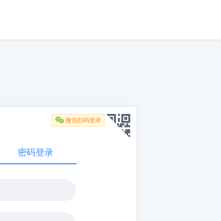

微信扫码登录
密码登录