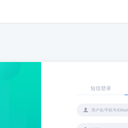
短信登录
