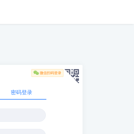

微信扫码登录
密码登录