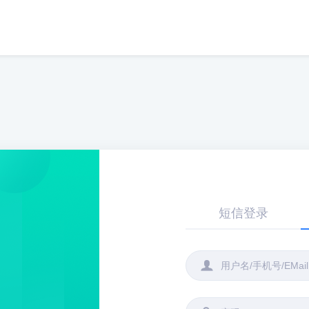
短信登录
