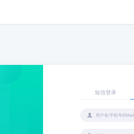
短信登录
