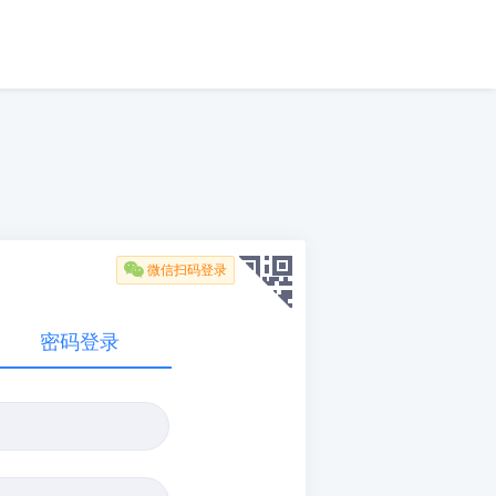

微信扫码登录
密码登录