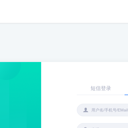
短信登录
