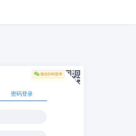

微信扫码登录
密码登录