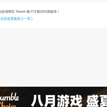
您必须绑定 Steam 账户才能访问该版块！
[ 点击这里返回上一页 ]