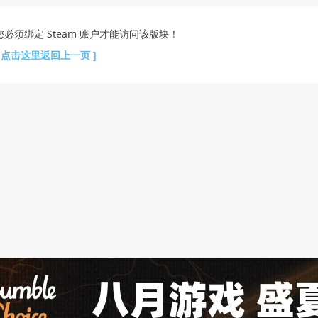
您必须绑定 Steam 账户才能访问该版块！
[ 点击这里返回上一页 ]