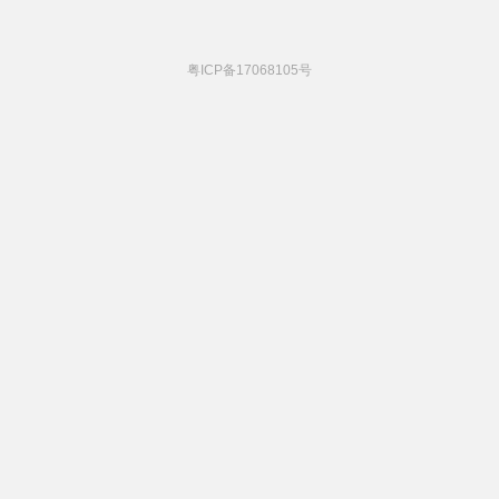
粤ICP备17068105号