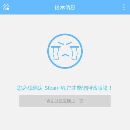
提示信息
您必须绑定 Steam 账户才能访问该版块！
[ 点击这里返回上一页 ]