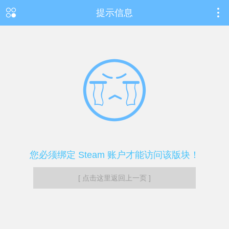
提示信息
您必须绑定 Steam 账户才能访问该版块！
[ 点击这里返回上一页 ]