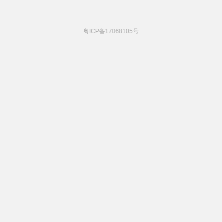
粤ICP备17068105号