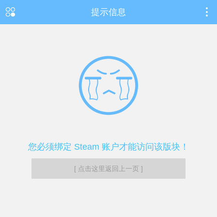
提示信息
您必须绑定 Steam 账户才能访问该版块！
[ 点击这里返回上一页 ]