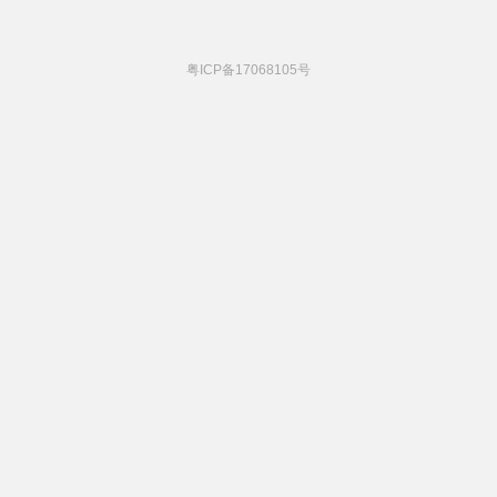
粤ICP备17068105号