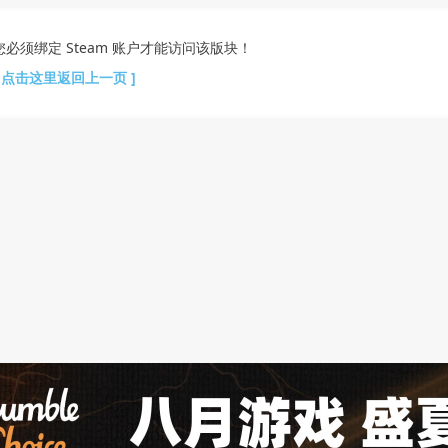
您必须绑定 Steam 账户才能访问该版块！
[ 点击这里返回上一页 ]