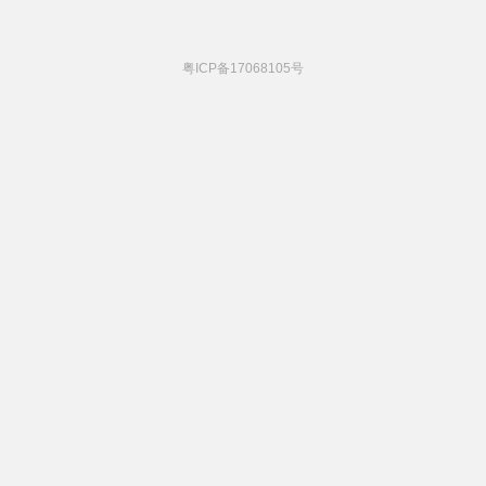
粤ICP备17068105号