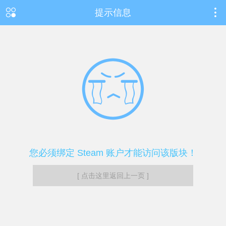
提示信息
您必须绑定 Steam 账户才能访问该版块！
[ 点击这里返回上一页 ]