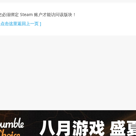
您必须绑定 Steam 账户才能访问该版块！
[ 点击这里返回上一页 ]