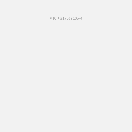
粤ICP备17068105号