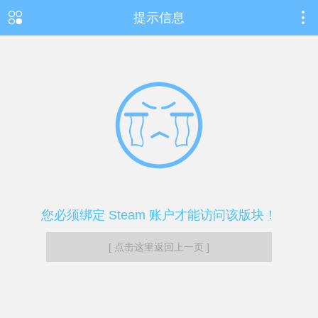
提示信息
您必须绑定 Steam 账户才能访问该版块！
[ 点击这里返回上一页 ]