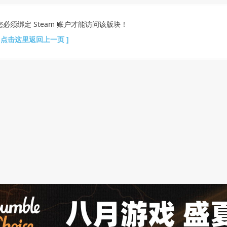
您必须绑定 Steam 账户才能访问该版块！
[ 点击这里返回上一页 ]