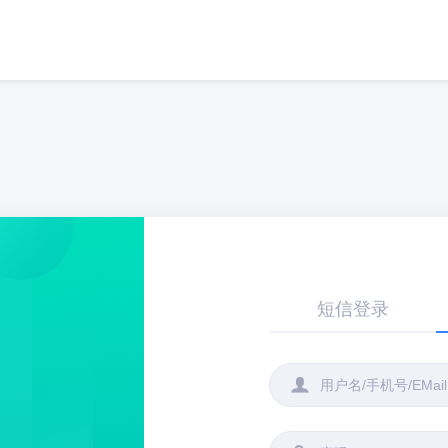
短信登录
