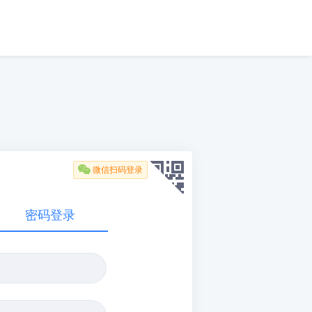

微信扫码登录
密码登录