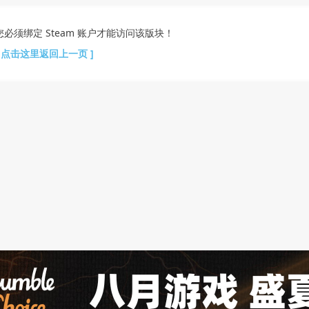
您必须绑定 Steam 账户才能访问该版块！
[ 点击这里返回上一页 ]