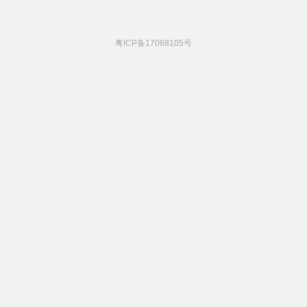
粤ICP备17068105号