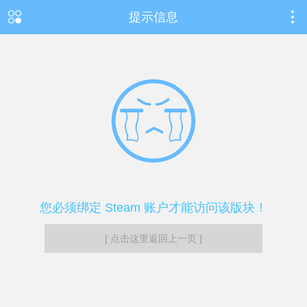
提示信息
您必须绑定 Steam 账户才能访问该版块！
[ 点击这里返回上一页 ]