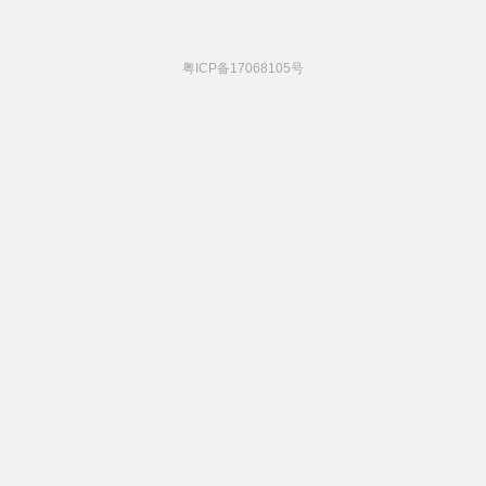
粤ICP备17068105号