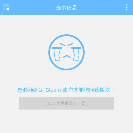
提示信息
您必须绑定 Steam 账户才能访问该版块！
[ 点击这里返回上一页 ]