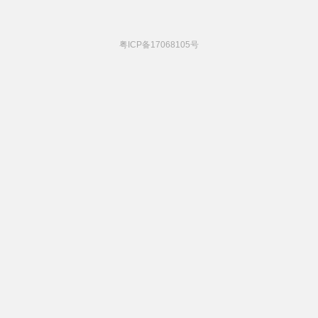
粤ICP备17068105号