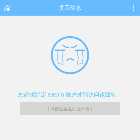
提示信息
您必须绑定 Steam 账户才能访问该版块！
[ 点击这里返回上一页 ]