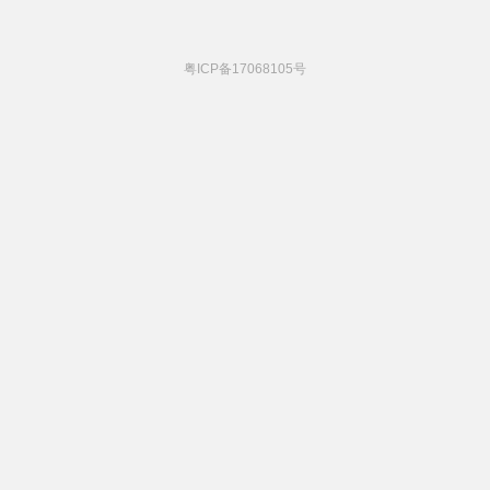
粤ICP备17068105号