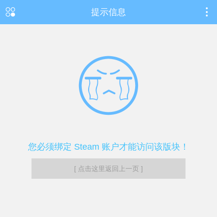
提示信息
您必须绑定 Steam 账户才能访问该版块！
[ 点击这里返回上一页 ]